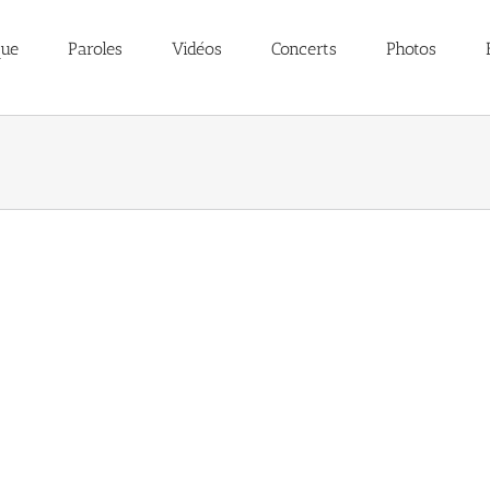
que
Paroles
Vidéos
Concerts
Photos