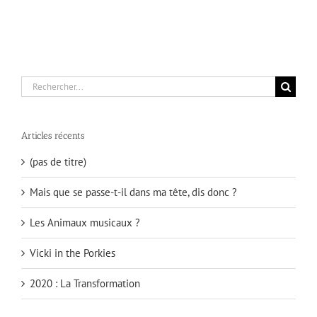
Rechercher:
Articles récents
(pas de titre)
Mais que se passe-t-il dans ma tête, dis donc ?
Les Animaux musicaux ?
Vicki in the Porkies
2020 : La Transformation