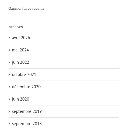
Commentaires récents
Archives
avril 2026
mai 2024
juin 2022
octobre 2021
décembre 2020
juin 2020
septembre 2019
septembre 2018