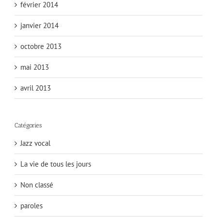
février 2014
janvier 2014
octobre 2013
mai 2013
avril 2013
Catégories
Jazz vocal
La vie de tous les jours
Non classé
paroles