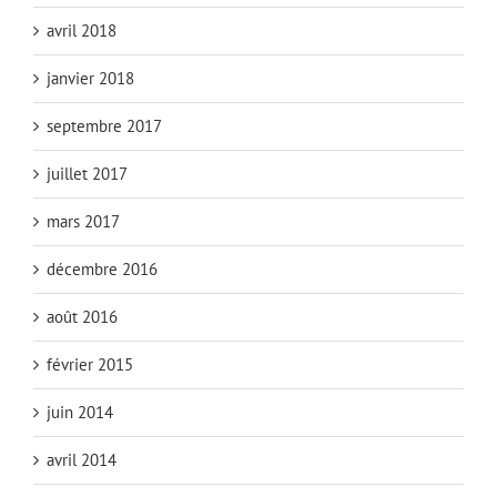
avril 2018
janvier 2018
septembre 2017
juillet 2017
mars 2017
décembre 2016
août 2016
février 2015
juin 2014
avril 2014