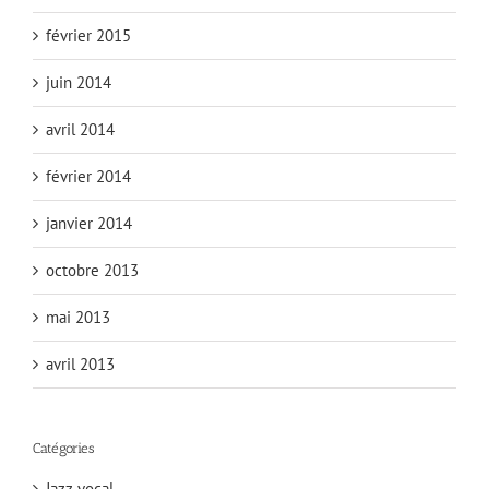
février 2015
juin 2014
avril 2014
février 2014
janvier 2014
octobre 2013
mai 2013
avril 2013
Catégories
Jazz vocal