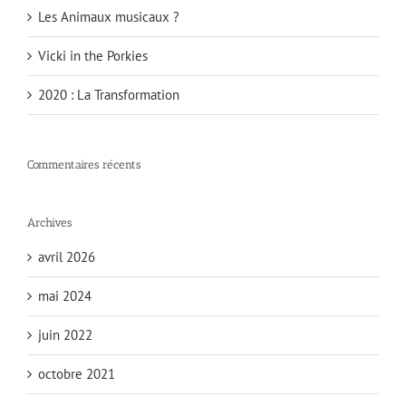
Les Animaux musicaux ?
Vicki in the Porkies
2020 : La Transformation
Commentaires récents
Archives
avril 2026
mai 2024
juin 2022
octobre 2021