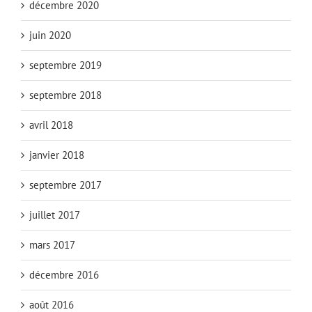
décembre 2020
juin 2020
septembre 2019
septembre 2018
avril 2018
janvier 2018
septembre 2017
juillet 2017
mars 2017
décembre 2016
août 2016