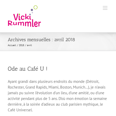
Passer
au
contenu
Archives mensuelles :
avril 2018
Accueil
2018
avril
Ode au Café U !
Ayant grandi dans plusieurs endroits du monde (Détroit,
Rochester, Grand Rapids, Miami, Boston, Munich…), je n’avais
jamais pu suivre l’évolution d’un lieu, d’une amitié, ou d’une
activité pendant plus de 5 ans. D’où mon émotion la semaine
dernière, à la soirée d’adieux au club parisien mythique, le
Café Universel.