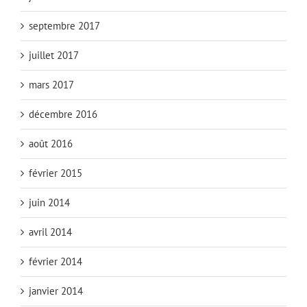
septembre 2017
juillet 2017
mars 2017
décembre 2016
août 2016
février 2015
juin 2014
avril 2014
février 2014
janvier 2014