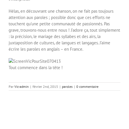
Hélas, en découvrant une chanson, on ne fait pas toujours
attention aux paroles ; possible donc que ces efforts ne
touchent qu’une petite communauté de passionnés. Pas
grave, trouvons-nous entre nous ! J’adore ça, tout simplement
: la précision, le mariage des syllabes et des airs, la
juxtaposition de cultures, de langues et langages. J’aime
écrire les paroles en anglais – en France.
Tout commence dans la tête !
Par
Vic-admin
|
février 2nd, 2015
|
paroles
|
0 commentaire