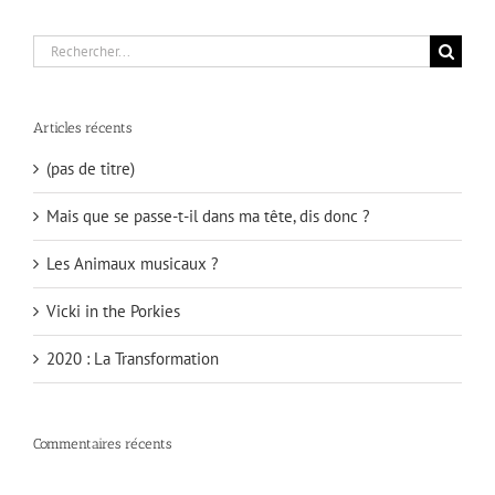
Rechercher:
Articles récents
(pas de titre)
Mais que se passe-t-il dans ma tête, dis donc ?
Les Animaux musicaux ?
Vicki in the Porkies
2020 : La Transformation
Commentaires récents