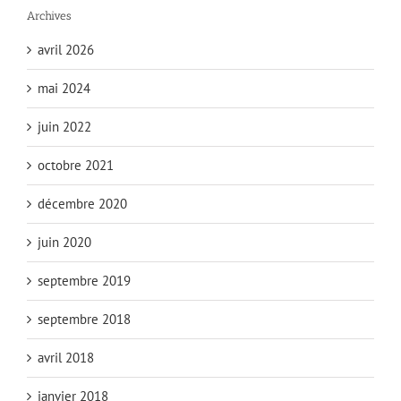
Archives
avril 2026
mai 2024
juin 2022
octobre 2021
décembre 2020
juin 2020
septembre 2019
septembre 2018
avril 2018
janvier 2018