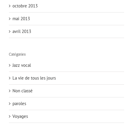
octobre 2013
mai 2013
avril 2013
Catégories
Jazz vocal
La vie de tous les jours
Non classé
paroles
Voyages