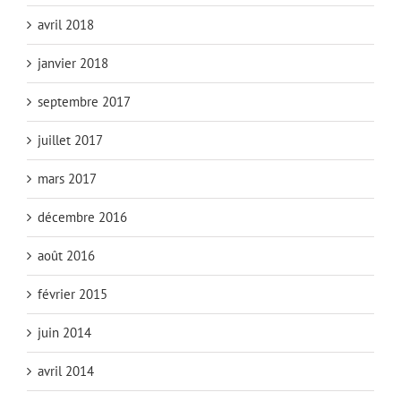
avril 2018
janvier 2018
septembre 2017
juillet 2017
mars 2017
décembre 2016
août 2016
février 2015
juin 2014
avril 2014