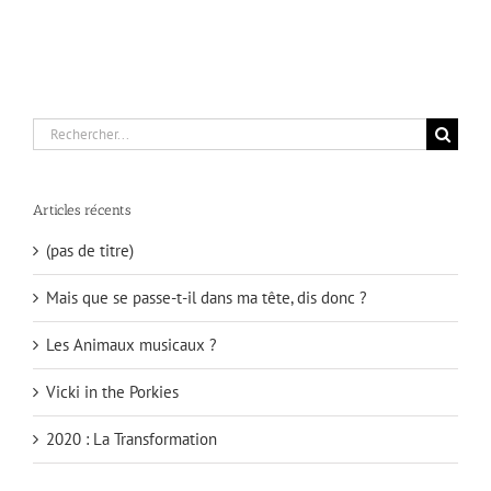
Rechercher:
Articles récents
(pas de titre)
Mais que se passe-t-il dans ma tête, dis donc ?
Les Animaux musicaux ?
Vicki in the Porkies
2020 : La Transformation