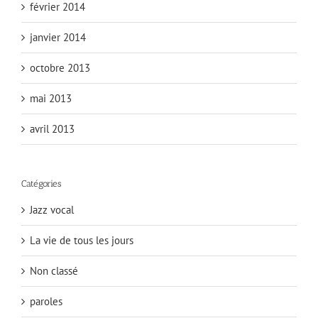
février 2014
janvier 2014
octobre 2013
mai 2013
avril 2013
Catégories
Jazz vocal
La vie de tous les jours
Non classé
paroles