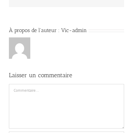
À propos de l'auteur :
Vic-admin
Laisser un commentaire
Commentaire