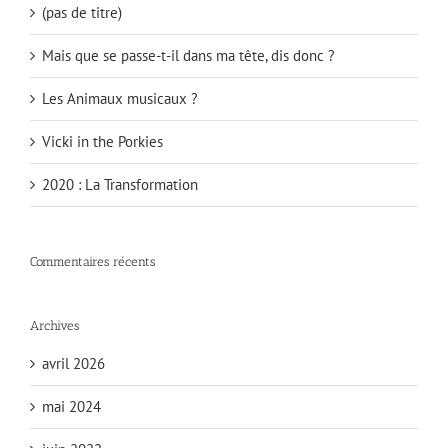
(pas de titre)
Mais que se passe-t-il dans ma tête, dis donc ?
Les Animaux musicaux ?
Vicki in the Porkies
2020 : La Transformation
Commentaires récents
Archives
avril 2026
mai 2024