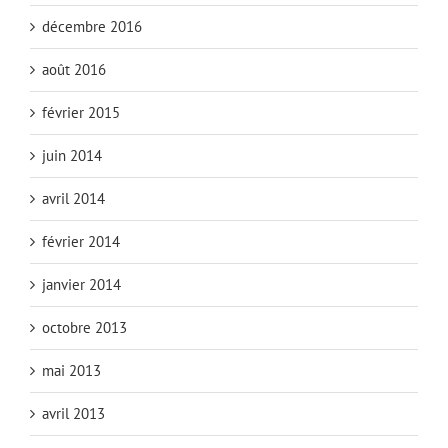
décembre 2016
août 2016
février 2015
juin 2014
avril 2014
février 2014
janvier 2014
octobre 2013
mai 2013
avril 2013