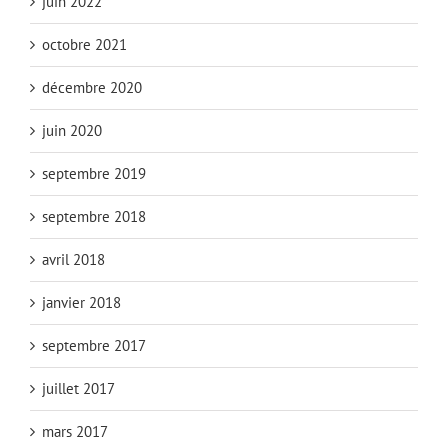
juin 2022
octobre 2021
décembre 2020
juin 2020
septembre 2019
septembre 2018
avril 2018
janvier 2018
septembre 2017
juillet 2017
mars 2017