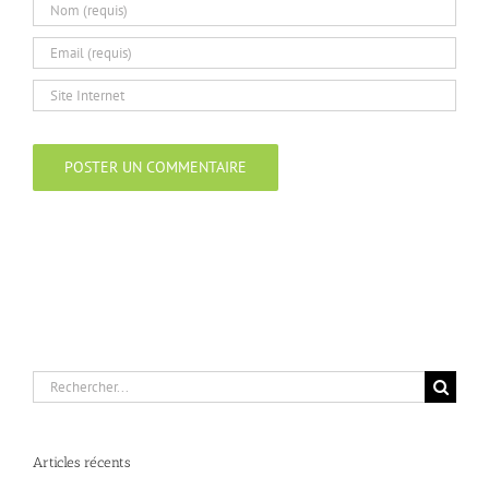
Rechercher:
Articles récents