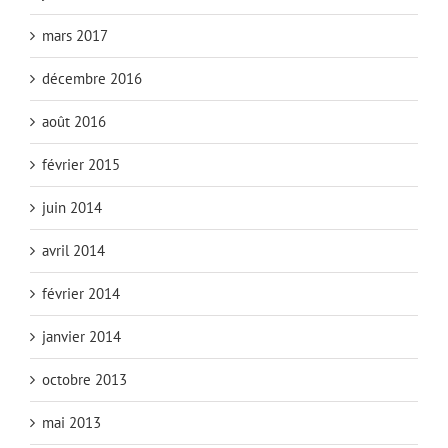
mars 2017
décembre 2016
août 2016
février 2015
juin 2014
avril 2014
février 2014
janvier 2014
octobre 2013
mai 2013