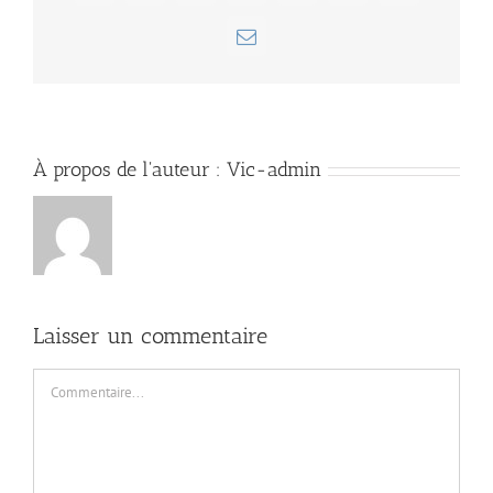
Email
À propos de l'auteur :
Vic-admin
Laisser un commentaire
Commentaire