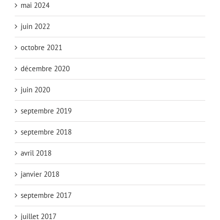
mai 2024
juin 2022
octobre 2021
décembre 2020
juin 2020
septembre 2019
septembre 2018
avril 2018
janvier 2018
septembre 2017
juillet 2017