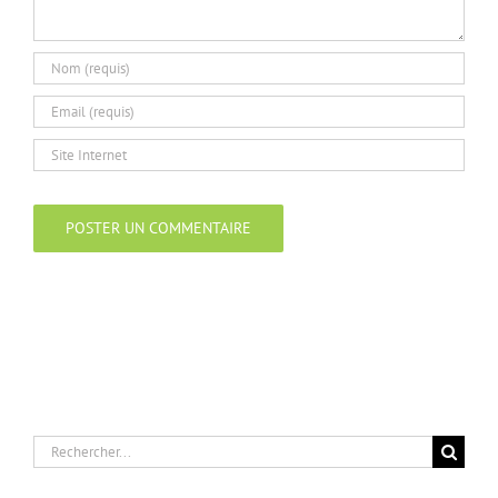
Rechercher: