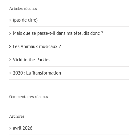
Articles récents
(pas de titre)
Mais que se passe-t-il dans ma tête, dis donc ?
Les Animaux musicaux ?
Vicki in the Porkies
2020 : La Transformation
Commentaires récents
Archives
avril 2026