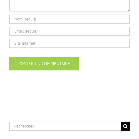
Rechercher: