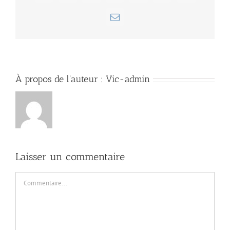
Email
À propos de l'auteur :
Vic-admin
Laisser un commentaire
Commentaire