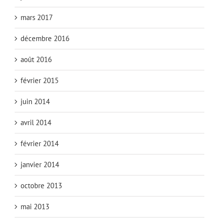
mars 2017
décembre 2016
août 2016
février 2015
juin 2014
avril 2014
février 2014
janvier 2014
octobre 2013
mai 2013