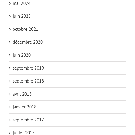
mai 2024
juin 2022
octobre 2021
décembre 2020
juin 2020
septembre 2019
septembre 2018
avril 2018
janvier 2018
septembre 2017
juillet 2017