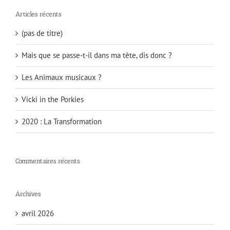
Articles récents
(pas de titre)
Mais que se passe-t-il dans ma tête, dis donc ?
Les Animaux musicaux ?
Vicki in the Porkies
2020 : La Transformation
Commentaires récents
Archives
avril 2026