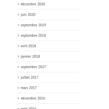
décembre 2020
juin 2020
septembre 2019
septembre 2018
avril 2018
janvier 2018
septembre 2017
juillet 2017
mars 2017
décembre 2016
août 2016