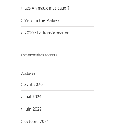
Les Animaux musicaux ?
Vicki in the Porkies
2020 : La Transformation
Commentaires récents
Archives
avril 2026
mai 2024
juin 2022
octobre 2021