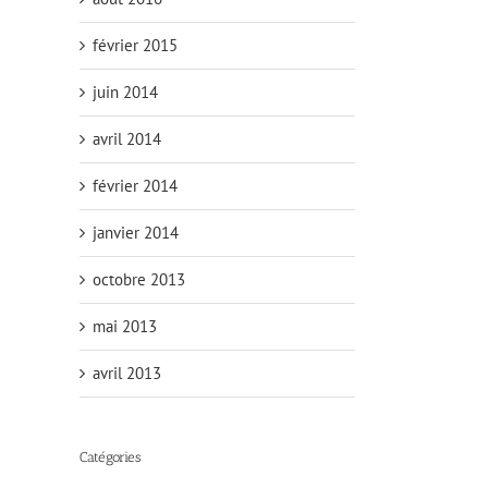
février 2015
juin 2014
avril 2014
février 2014
janvier 2014
octobre 2013
mai 2013
avril 2013
Catégories