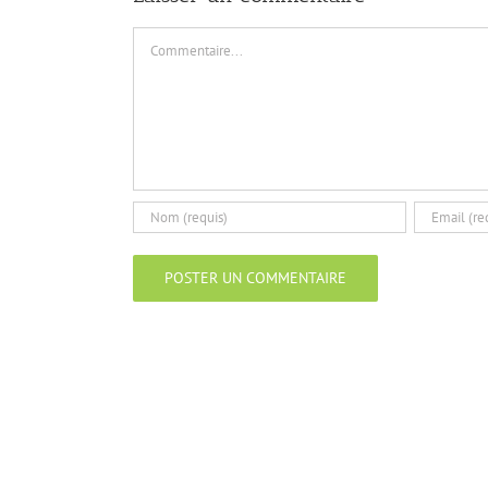
Commentaire