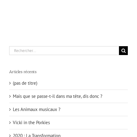
Rechercher:
Articles récents
(pas de titre)
Mais que se passe-t-il dans ma tête, dis donc ?
Les Animaux musicaux ?
Vicki in the Porkies
2020 : La Transformation