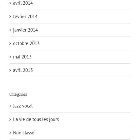
avril 2014
février 2014
janvier 2014
octobre 2013
mai 2013
avril 2013
Catégories
Jazz vocal
La vie de tous les jours
Non classé