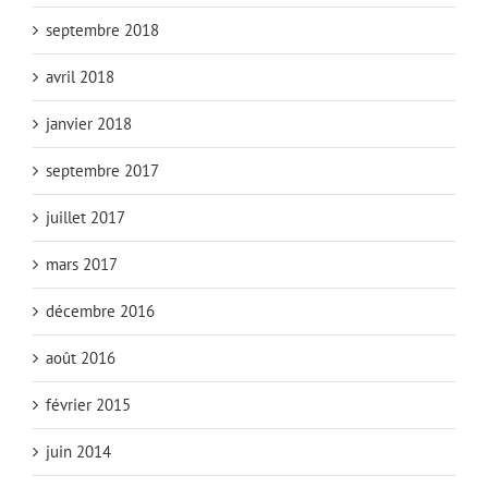
septembre 2018
avril 2018
janvier 2018
septembre 2017
juillet 2017
mars 2017
décembre 2016
août 2016
février 2015
juin 2014