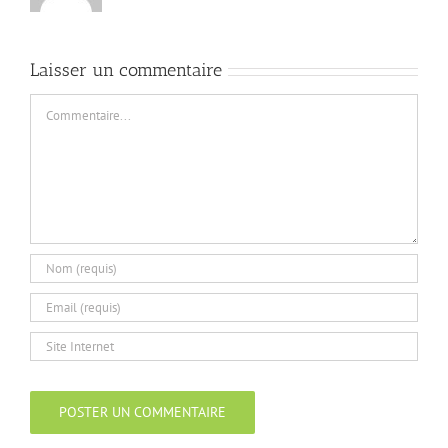
Laisser un commentaire
Commentaire