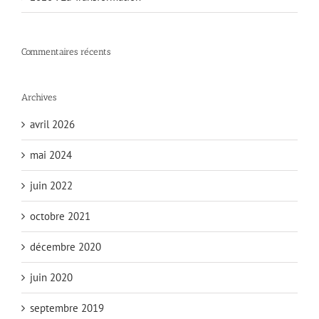
Commentaires récents
Archives
avril 2026
mai 2024
juin 2022
octobre 2021
décembre 2020
juin 2020
septembre 2019