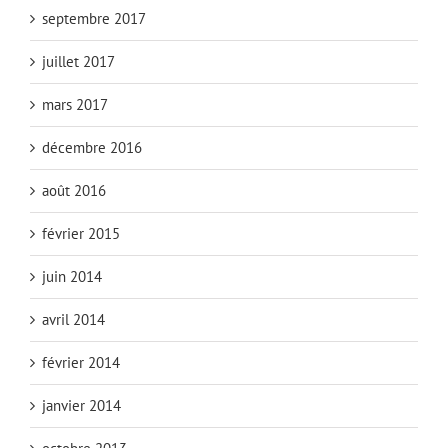
septembre 2017
juillet 2017
mars 2017
décembre 2016
août 2016
février 2015
juin 2014
avril 2014
février 2014
janvier 2014