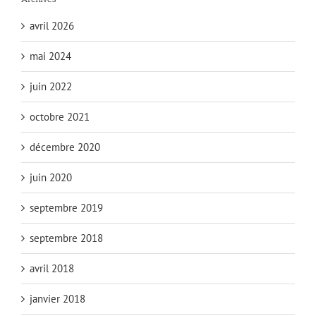
avril 2026
mai 2024
juin 2022
octobre 2021
décembre 2020
juin 2020
septembre 2019
septembre 2018
avril 2018
janvier 2018