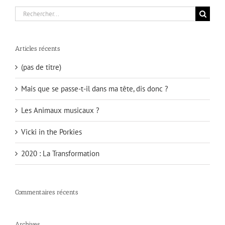
Rechercher:
Articles récents
(pas de titre)
Mais que se passe-t-il dans ma tête, dis donc ?
Les Animaux musicaux ?
Vicki in the Porkies
2020 : La Transformation
Commentaires récents
Archives