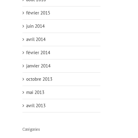
février 2015
juin 2014
avril 2014
février 2014
janvier 2014
octobre 2013
mai 2013
avril 2013
Catégories