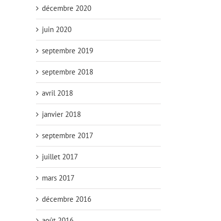
décembre 2020
juin 2020
septembre 2019
septembre 2018
avril 2018
janvier 2018
septembre 2017
juillet 2017
mars 2017
décembre 2016
août 2016