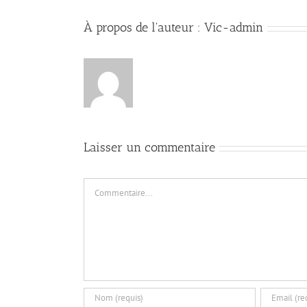
À propos de l'auteur :
Vic-admin
Laisser un commentaire
Commentaire