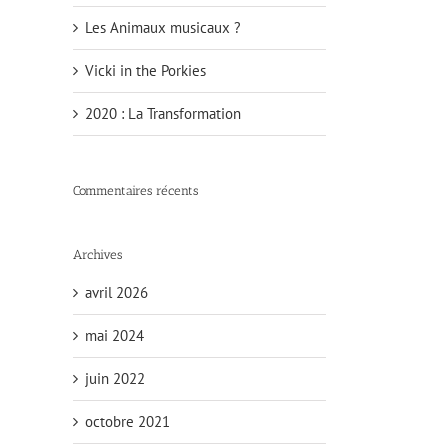
Les Animaux musicaux ?
Vicki in the Porkies
2020 : La Transformation
Commentaires récents
Archives
avril 2026
mai 2024
juin 2022
octobre 2021