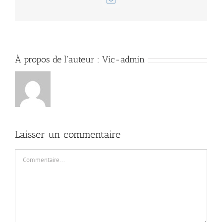
Email
À propos de l'auteur :
Vic-admin
Laisser un commentaire
Commentaire