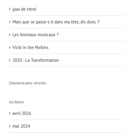
(pas de titre)
Mais que se passe-t-il dans ma tête, dis donc ?
Les Animaux musicaux ?
Vicki in the Porkies
2020 : La Transformation
Commentaires récents
Archives
avril 2026
mai 2024