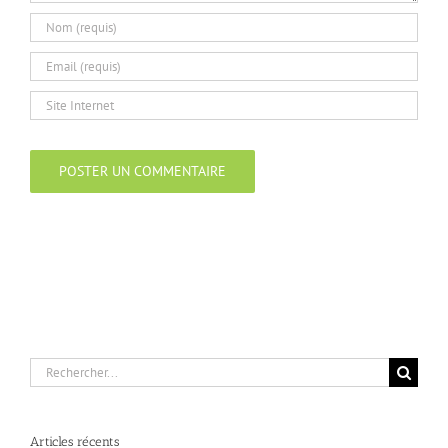
Rechercher:
Articles récents