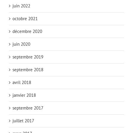
juin 2022
octobre 2021
décembre 2020
juin 2020
septembre 2019
septembre 2018
avril 2018
janvier 2018
septembre 2017
juillet 2017