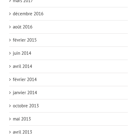
mars 2017
décembre 2016
août 2016
février 2015
juin 2014
avril 2014
février 2014
janvier 2014
octobre 2013
mai 2013
avril 2013