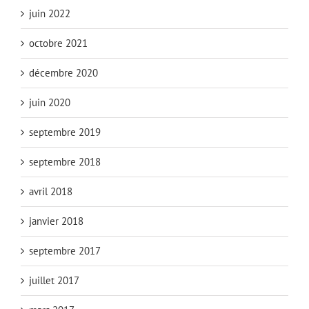
juin 2022
octobre 2021
décembre 2020
juin 2020
septembre 2019
septembre 2018
avril 2018
janvier 2018
septembre 2017
juillet 2017