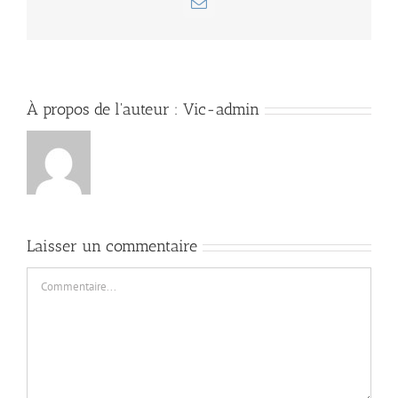
Email
À propos de l'auteur :
Vic-admin
Laisser un commentaire
Commentaire