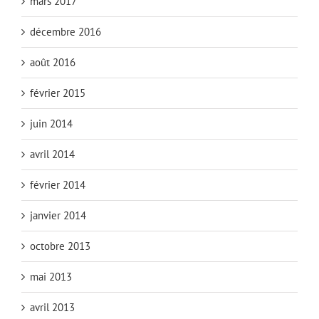
mars 2017
décembre 2016
août 2016
février 2015
juin 2014
avril 2014
février 2014
janvier 2014
octobre 2013
mai 2013
avril 2013