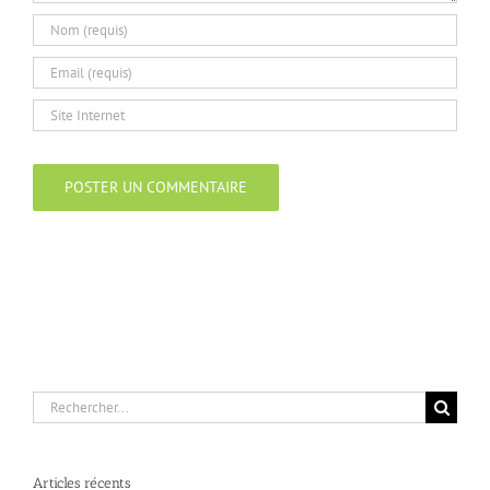
Rechercher:
Articles récents