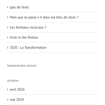
(pas de titre)
Mais que se passe-t-il dans ma tête, dis donc ?
Les Animaux musicaux ?
Vicki in the Porkies
2020 : La Transformation
Commentaires récents
Archives
avril 2026
mai 2024