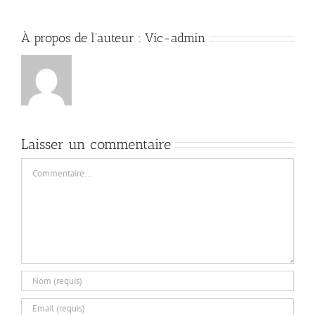
À propos de l'auteur :
Vic-admin
Laisser un commentaire
Commentaire