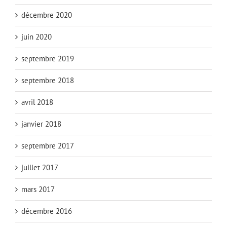
décembre 2020
juin 2020
septembre 2019
septembre 2018
avril 2018
janvier 2018
septembre 2017
juillet 2017
mars 2017
décembre 2016