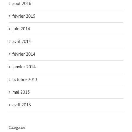
août 2016
février 2015
juin 2014
avril 2014
février 2014
janvier 2014
octobre 2013
mai 2013
avril 2013
Catégories