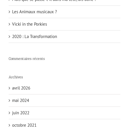
Les Animaux musicaux ?
Vicki in the Porkies
2020 : La Transformation
Commentaires récents
Archives
avril 2026
mai 2024
juin 2022
octobre 2021