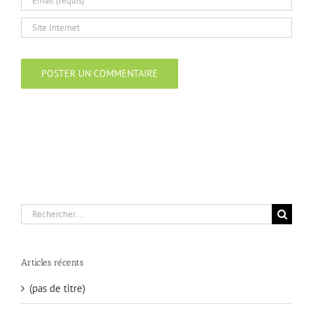
Rechercher:
Articles récents
(pas de titre)