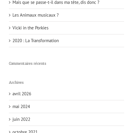
Mais que se passe-t-il dans ma tête, dis donc ?
Les Animaux musicaux ?
Vicki in the Porkies
2020 : La Transformation
Commentaires récents
Archives
avril 2026
mai 2024
juin 2022
octobre 2021