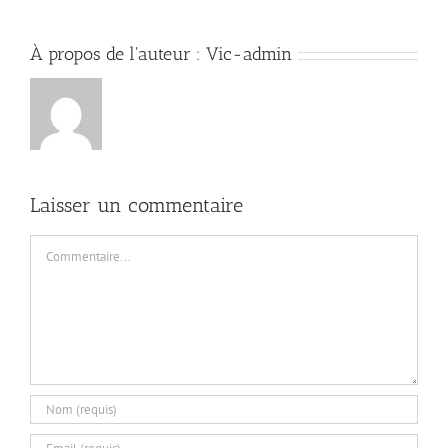
À propos de l'auteur :
Vic-admin
Laisser un commentaire
Commentaire