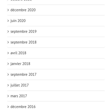
décembre 2020
juin 2020
septembre 2019
septembre 2018
avril 2018
janvier 2018
septembre 2017
juillet 2017
mars 2017
décembre 2016