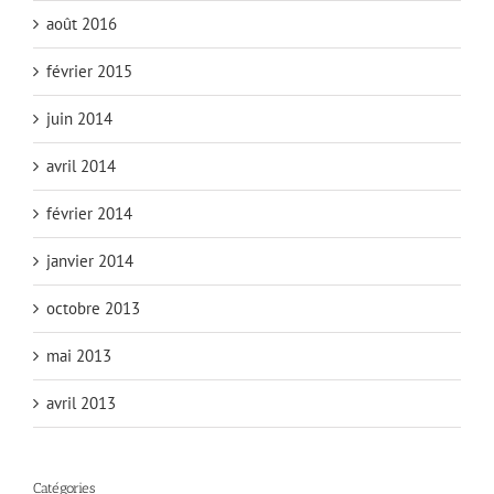
août 2016
février 2015
juin 2014
avril 2014
février 2014
janvier 2014
octobre 2013
mai 2013
avril 2013
Catégories