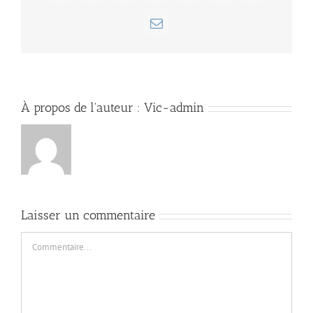
Email
À propos de l'auteur :
Vic-admin
Laisser un commentaire
Commentaire