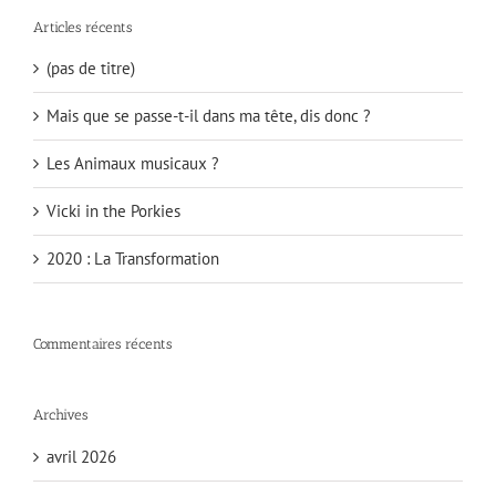
Articles récents
(pas de titre)
Mais que se passe-t-il dans ma tête, dis donc ?
Les Animaux musicaux ?
Vicki in the Porkies
2020 : La Transformation
Commentaires récents
Archives
avril 2026