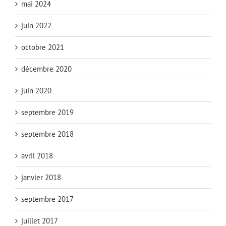
mai 2024
juin 2022
octobre 2021
décembre 2020
juin 2020
septembre 2019
septembre 2018
avril 2018
janvier 2018
septembre 2017
juillet 2017