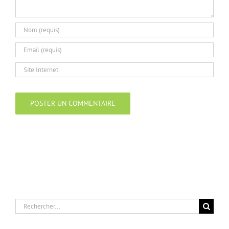
Rechercher: