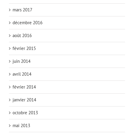
mars 2017
décembre 2016
août 2016
février 2015
juin 2014
avril 2014
février 2014
janvier 2014
octobre 2013
mai 2013