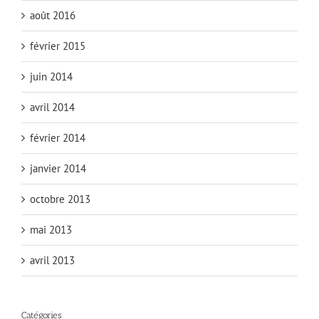
août 2016
février 2015
juin 2014
avril 2014
février 2014
janvier 2014
octobre 2013
mai 2013
avril 2013
Catégories