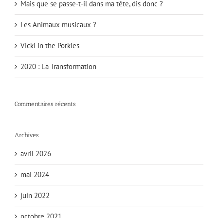
Mais que se passe-t-il dans ma tête, dis donc ?
Les Animaux musicaux ?
Vicki in the Porkies
2020 : La Transformation
Commentaires récents
Archives
avril 2026
mai 2024
juin 2022
octobre 2021