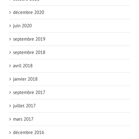
décembre 2020
juin 2020
septembre 2019
septembre 2018
avril 2018
janvier 2018
septembre 2017
juillet 2017
mars 2017
décembre 2016