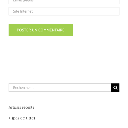
Rechercher:
Articles récents
(pas de titre)