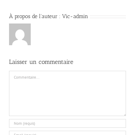
À propos de l'auteur :
Vic-admin
Laisser un commentaire
Commentaire