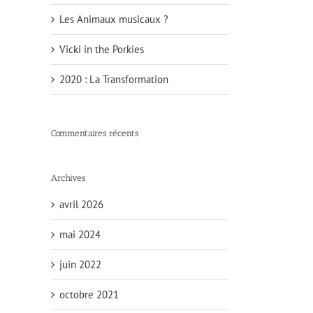
Les Animaux musicaux ?
Vicki in the Porkies
2020 : La Transformation
Commentaires récents
Archives
avril 2026
mai 2024
juin 2022
octobre 2021