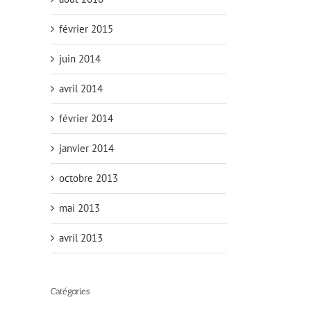
février 2015
juin 2014
avril 2014
février 2014
janvier 2014
octobre 2013
mai 2013
avril 2013
Catégories