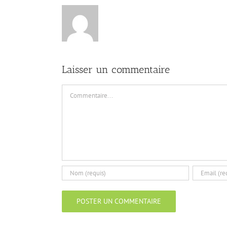
Laisser un commentaire
Commentaire