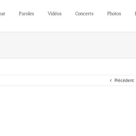
que
Paroles
Vidéos
Concerts
Photos
Précédent