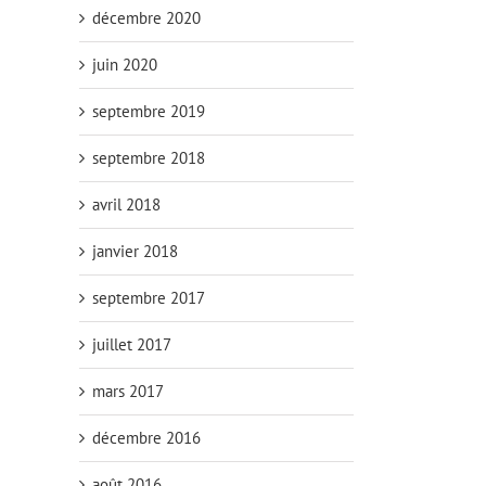
décembre 2020
juin 2020
septembre 2019
septembre 2018
avril 2018
janvier 2018
septembre 2017
juillet 2017
mars 2017
décembre 2016
août 2016