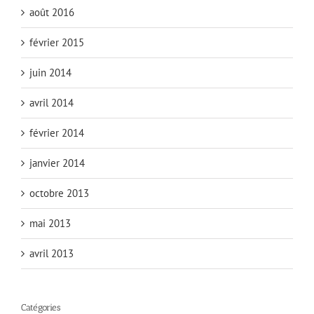
août 2016
février 2015
juin 2014
avril 2014
février 2014
janvier 2014
octobre 2013
mai 2013
avril 2013
Catégories