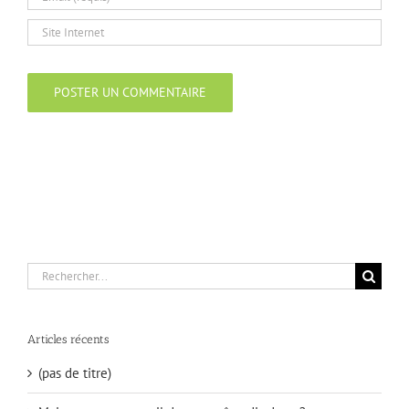
Rechercher:
Articles récents
(pas de titre)