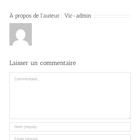
À propos de l'auteur :
Vic-admin
Laisser un commentaire
Commentaire