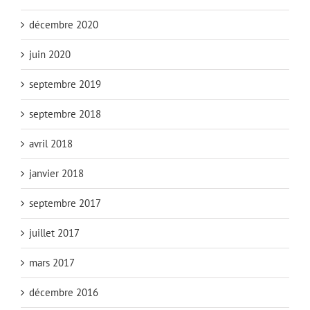
décembre 2020
juin 2020
septembre 2019
septembre 2018
avril 2018
janvier 2018
septembre 2017
juillet 2017
mars 2017
décembre 2016