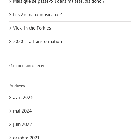
Mais que se passe-t-il dans ma tête, dis donc ?
Les Animaux musicaux ?
Vicki in the Porkies
2020 : La Transformation
Commentaires récents
Archives
avril 2026
mai 2024
juin 2022
octobre 2021