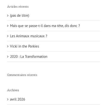
Articles récents
(pas de titre)
Mais que se passe-t-il dans ma tête, dis donc ?
Les Animaux musicaux ?
Vicki in the Porkies
2020 : La Transformation
Commentaires récents
Archives
avril 2026