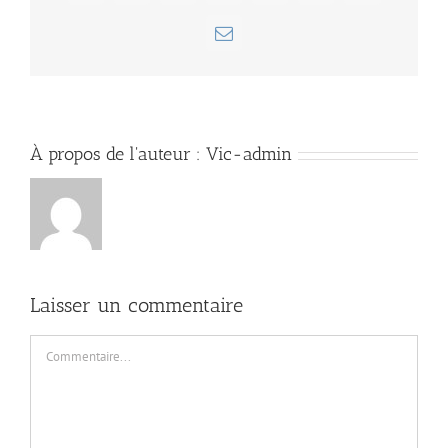
Email
À propos de l'auteur :
Vic-admin
Laisser un commentaire
Commentaire