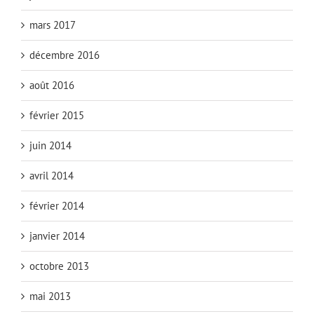
mars 2017
décembre 2016
août 2016
février 2015
juin 2014
avril 2014
février 2014
janvier 2014
octobre 2013
mai 2013