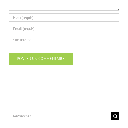
Rechercher: