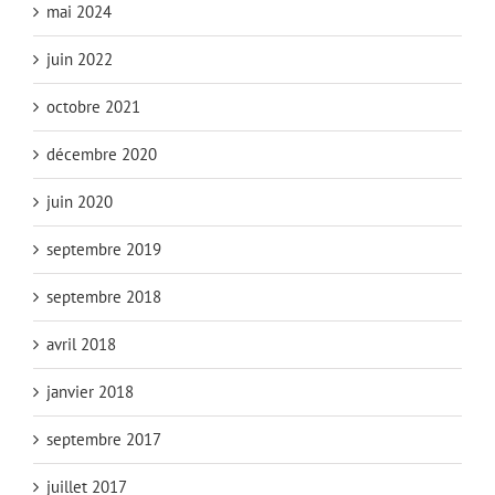
mai 2024
juin 2022
octobre 2021
décembre 2020
juin 2020
septembre 2019
septembre 2018
avril 2018
janvier 2018
septembre 2017
juillet 2017