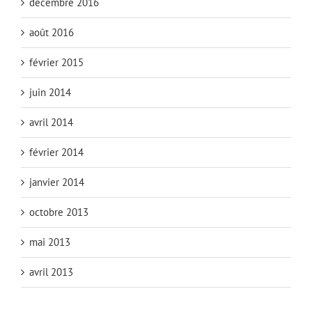
décembre 2016
août 2016
février 2015
juin 2014
avril 2014
février 2014
janvier 2014
octobre 2013
mai 2013
avril 2013