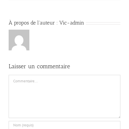
À propos de l'auteur :
Vic-admin
Laisser un commentaire
Commentaire