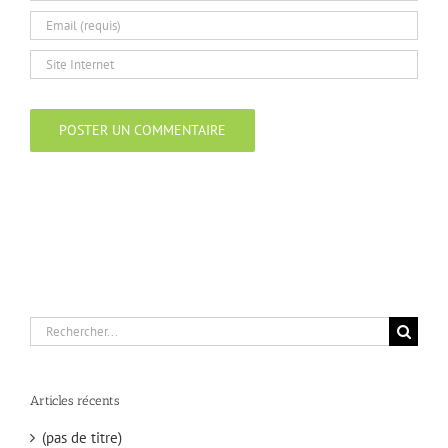
Rechercher:
Articles récents
(pas de titre)