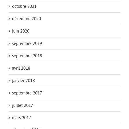
octobre 2021
décembre 2020
juin 2020
septembre 2019
septembre 2018
avril 2018
janvier 2018
septembre 2017
juillet 2017
mars 2017