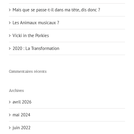
Mais que se passe-t-il dans ma tête, dis donc ?
Les Animaux musicaux ?
Vicki in the Porkies
2020 : La Transformation
Commentaires récents
Archives
avril 2026
mai 2024
juin 2022