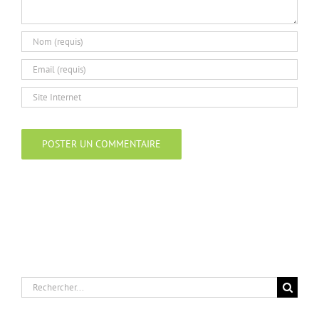
Rechercher: