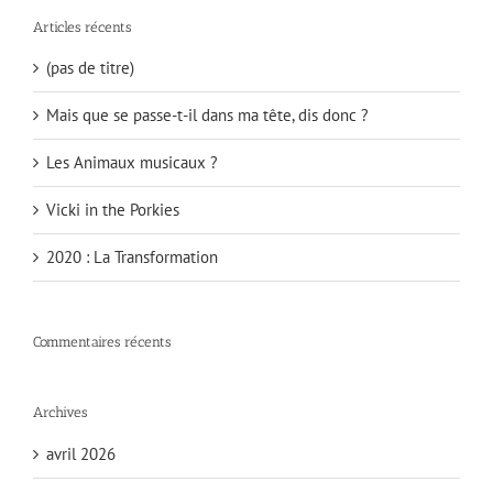
Articles récents
(pas de titre)
Mais que se passe-t-il dans ma tête, dis donc ?
Les Animaux musicaux ?
Vicki in the Porkies
2020 : La Transformation
Commentaires récents
Archives
avril 2026