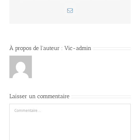
Email
À propos de l'auteur :
Vic-admin
Laisser un commentaire
Commentaire