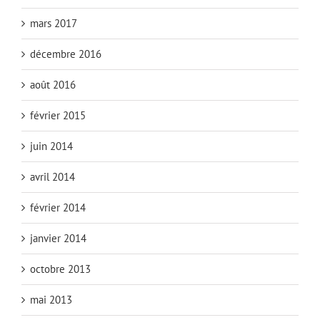
mars 2017
décembre 2016
août 2016
février 2015
juin 2014
avril 2014
février 2014
janvier 2014
octobre 2013
mai 2013