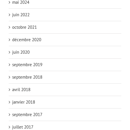
mai 2024
juin 2022
octobre 2021
décembre 2020
juin 2020
septembre 2019
septembre 2018
avril 2018
janvier 2018
septembre 2017
juillet 2017