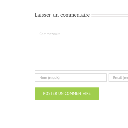
Laisser un commentaire
Commentaire