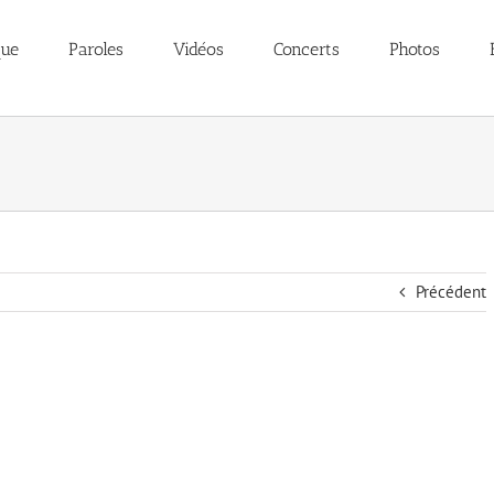
que
Paroles
Vidéos
Concerts
Photos
Précédent