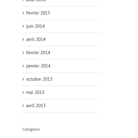
février 2015
juin 2014
avril 2014
février 2014
janvier 2014
octobre 2013
mai 2013
avril 2013
Catégories