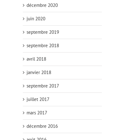
décembre 2020
juin 2020
septembre 2019
septembre 2018
avril 2018
janvier 2018
septembre 2017
juillet 2017
mars 2017
décembre 2016
août 2016