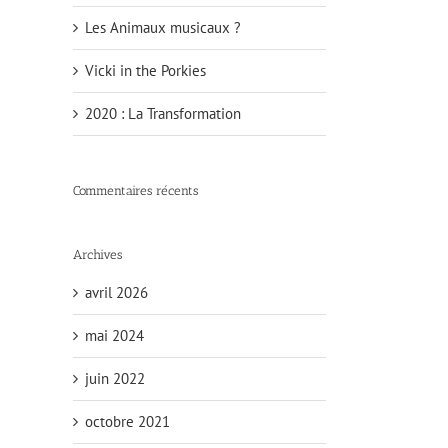
Les Animaux musicaux ?
Vicki in the Porkies
2020 : La Transformation
Commentaires récents
Archives
avril 2026
mai 2024
juin 2022
octobre 2021