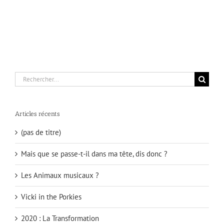
Rechercher:
Articles récents
(pas de titre)
Mais que se passe-t-il dans ma tête, dis donc ?
Les Animaux musicaux ?
Vicki in the Porkies
2020 : La Transformation