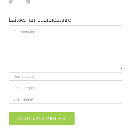
Laisser un commentaire
Commentaire