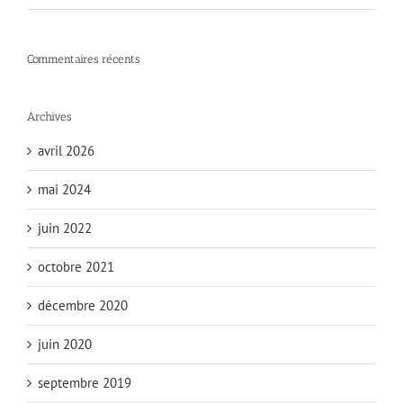
Commentaires récents
Archives
avril 2026
mai 2024
juin 2022
octobre 2021
décembre 2020
juin 2020
septembre 2019