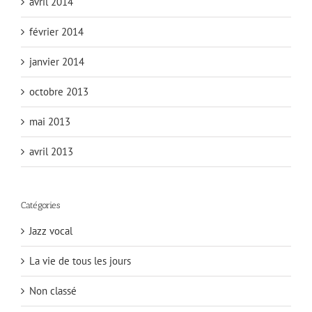
avril 2014
février 2014
janvier 2014
octobre 2013
mai 2013
avril 2013
Catégories
Jazz vocal
La vie de tous les jours
Non classé