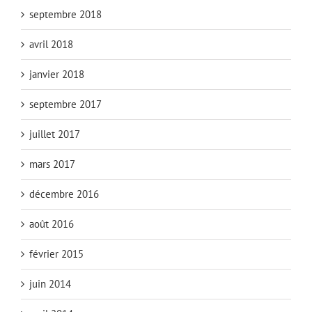
septembre 2018
avril 2018
janvier 2018
septembre 2017
juillet 2017
mars 2017
décembre 2016
août 2016
février 2015
juin 2014